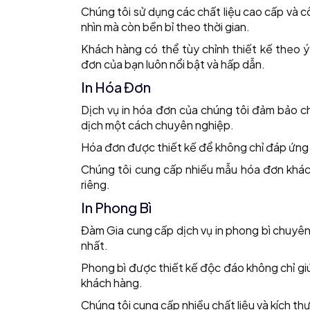
Chúng tôi sử dụng các chất liệu cao cấp và c
nhìn mà còn bền bỉ theo thời gian.
Khách hàng có thể tùy chỉnh thiết kế theo 
đơn của bạn luôn nổi bật và hấp dẫn.
In Hóa Đơn
Dịch vụ in hóa đơn của chúng tôi đảm bảo ch
dịch một cách chuyên nghiệp.
Hóa đơn được thiết kế để không chỉ đáp ứng 
Chúng tôi cung cấp nhiều mẫu hóa đơn khác
riêng.
In Phong Bì
Đàm Gia cung cấp dịch vụ in phong bì chuyên 
nhất.
Phong bì được thiết kế độc đáo không chỉ giú
khách hàng.
Chúng tôi cung cấp nhiều chất liệu và kích t