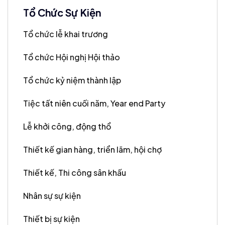
Tổ Chức Sự Kiện
Tổ chức lễ khai trương
Tổ chức Hội nghị Hội thảo
Tổ chức kỷ niệm thành lập
Tiệc tất niên cuối năm, Year end Party
Lễ khởi công, động thổ
Thiết kế gian hàng, triển lãm, hội chợ
Thiết kế, Thi công sân khấu
Nhân sự sự kiện
Thiết bị sự kiện