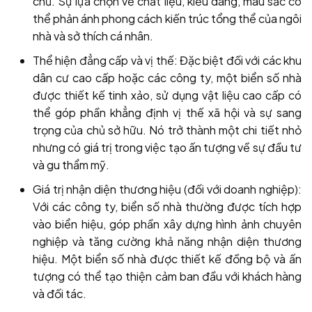
chủ. Sự lựa chọn về chất liệu, kiểu dáng, màu sắc có
thể phản ánh phong cách kiến trúc tổng thể của ngôi
nhà và sở thích cá nhân.
Thể hiện đẳng cấp và vị thế: Đặc biệt đối với các khu
dân cư cao cấp hoặc các công ty, một biển số nhà
được thiết kế tinh xảo, sử dụng vật liệu cao cấp có
thể góp phần khẳng định vị thế xã hội và sự sang
trọng của chủ sở hữu. Nó trở thành một chi tiết nhỏ
nhưng có giá trị trong việc tạo ấn tượng về sự đầu tư
và gu thẩm mỹ.
Giá trị nhận diện thương hiệu (đối với doanh nghiệp):
Với các công ty, biển số nhà thường được tích hợp
vào biển hiệu, góp phần xây dựng hình ảnh chuyên
nghiệp và tăng cường khả năng nhận diện thương
hiệu. Một biển số nhà được thiết kế đồng bộ và ấn
tượng có thể tạo thiện cảm ban đầu với khách hàng
và đối tác.