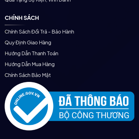
CHÍNH SÁCH
Chính Sách Đổi Trả - Bảo Hành
Quy Định Giao Hàng
Hướng Dẫn Thanh Toán
Hướng Dẫn Mua Hàng
Chính Sách Bảo Mật