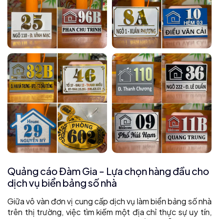
Quảng cáo Đàm Gia - Lựa chọn hàng đầu cho
dịch vụ biển bảng số nhà
Giữa vô vàn đơn vị cung cấp dịch vụ làm biển bảng số nhà
trên thị trường, việc tìm kiếm một địa chỉ thực sự uy tín,