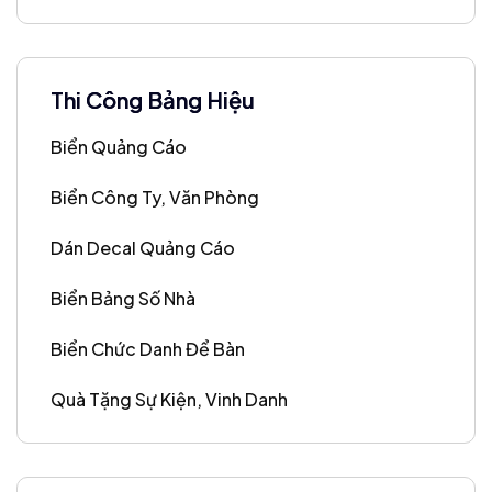
Thi Công Bảng Hiệu
Biển Quảng Cáo
Biển Công Ty, Văn Phòng
Dán Decal Quảng Cáo
Biển Bảng Số Nhà
Biển Chức Danh Để Bàn
Quà Tặng Sự Kiện, Vinh Danh