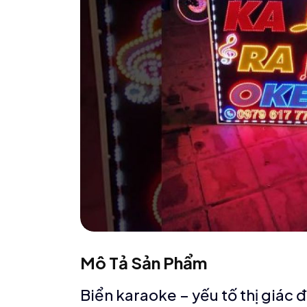
Mô Tả Sản Phẩm
Biển karaoke – yếu tố thị giác 