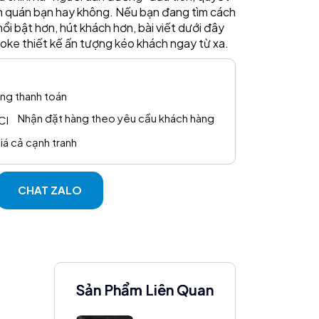
n quán bạn hay không. Nếu bạn đang tìm cách
ổi bật hơn, hút khách hơn, bài viết dưới đây
aoke thiết kế ấn tượng kéo khách ngay từ xa.
ng thanh toán
Nhận đặt hàng theo yêu cầu khách hàng
iá cả cạnh tranh
CHAT ZALO
Sản Phẩm Liên Quan