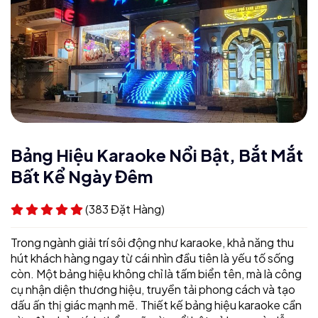
Bảng Hiệu Karaoke Nổi Bật, Bắt Mắt
Bất Kể Ngày Đêm
(383 Đặt Hàng)
Trong ngành giải trí sôi động như karaoke, khả năng thu
hút khách hàng ngay từ cái nhìn đầu tiên là yếu tố sống
còn. Một bảng hiệu không chỉ là tấm biển tên, mà là công
cụ nhận diện thương hiệu, truyền tải phong cách và tạo
dấu ấn thị giác mạnh mẽ. Thiết kế bảng hiệu karaoke cần