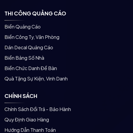
THI CÔNG QUẢNG CÁO
Biển Quảng Cáo
Biển Công Ty, Văn Phòng
Dán Decal Quảng Cáo
Biển Bảng Số Nhà
Biển Chức Danh Để Bàn
Quà Tặng Sự Kiện, Vinh Danh
CHÍNH SÁCH
Chính Sách Đổi Trả - Bảo Hành
Quy Định Giao Hàng
Hướng Dẫn Thanh Toán