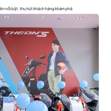
nên nổi bật, thu hút khách hàng khám phá.