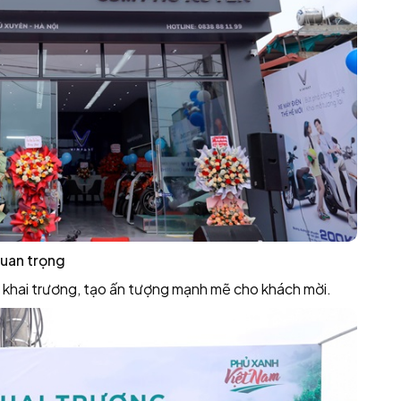
quan trọng
 khai trương, tạo ấn tượng mạnh mẽ cho khách mời.