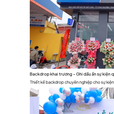
Backdrop khai trương – Ghi dấu ấn sự kiện 
Thiết kế backdrop chuyên nghiệp cho sự kiện