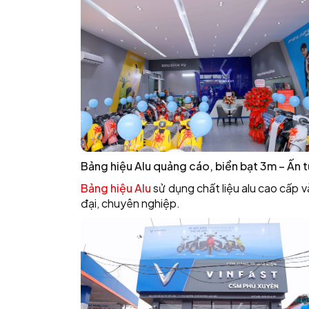
Bảng hiệu Alu quảng cáo, biển bạt 3m – Ấn t
Bảng hiệu Alu
sử dụng chất liệu alu cao cấp 
đại, chuyên nghiệp.