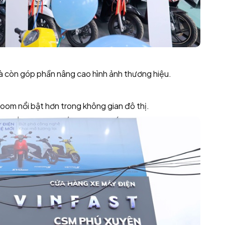
mà còn góp phần nâng cao hình ảnh thương hiệu.
oom nổi bật hơn trong không gian đô thị.